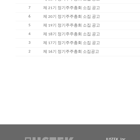
7
제 21기 정기주주총회 소집 공고
6
제 20기 정기주주총회 소집 공고
5
제 19기 정기주주총회 소집 공고
4
제 18기 정기주주총회 소집 공고
3
제 17기 정기주주총회 소집 공고
2
제 16기 정기주주총회 소집공고
JUSTEK, Inc.