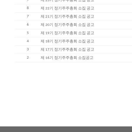
제 23기 정기주주총회 소집 공고
8
제 22기 정기주주총회 소집 공고
7
제 21기 정기주주총회 소집 공고
6
제 20기 정기주주총회 소집 공고
5
제 19기 정기주주총회 소집 공고
4
제 18기 정기주주총회 소집 공고
3
제 17기 정기주주총회 소집 공고
2
제 16기 정기주주총회 소집공고