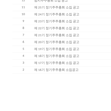
12
임시주주총회 소집 공고
11
제 25기 정기주주총회 소집 공고
10
제 24기 정기주주총회 소집 공고
9
제 23기 정기주주총회 소집 공고
8
제 22기 정기주주총회 소집 공고
7
제 21기 정기주주총회 소집 공고
6
제 20기 정기주주총회 소집 공고
5
제 19기 정기주주총회 소집 공고
4
제 18기 정기주주총회 소집 공고
3
제 17기 정기주주총회 소집 공고
2
제 16기 정기주주총회 소집공고