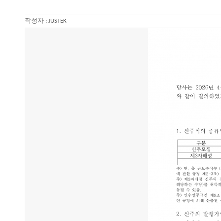
작성자 :
JUSTEK