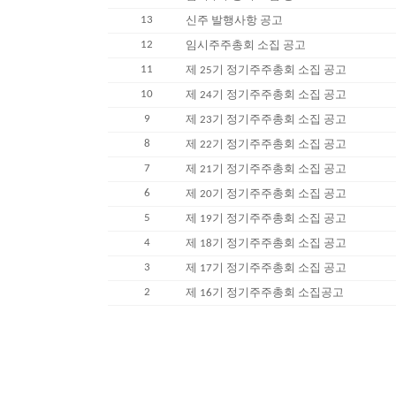
13
신주 발행사항 공고
12
임시주주총회 소집 공고
11
제 25기 정기주주총회 소집 공고
10
제 24기 정기주주총회 소집 공고
9
제 23기 정기주주총회 소집 공고
8
제 22기 정기주주총회 소집 공고
7
제 21기 정기주주총회 소집 공고
6
제 20기 정기주주총회 소집 공고
5
제 19기 정기주주총회 소집 공고
4
제 18기 정기주주총회 소집 공고
3
제 17기 정기주주총회 소집 공고
2
제 16기 정기주주총회 소집공고