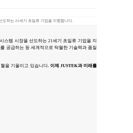
선도하는 21세기 초일류 기업을 지향합니다.
시스템 시장을 선도하는 21세기 초일류 기업을 지
e
를 공급하는 등 세계적으로 탁월한 기술력과 품질
심혈을 기울이고 있습니다.
이제 JUSTEK과 미래를