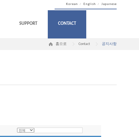
Korean
English
Japanese
/
/
SUPPORT
CONTACT
홈으로
Contact
공지사항