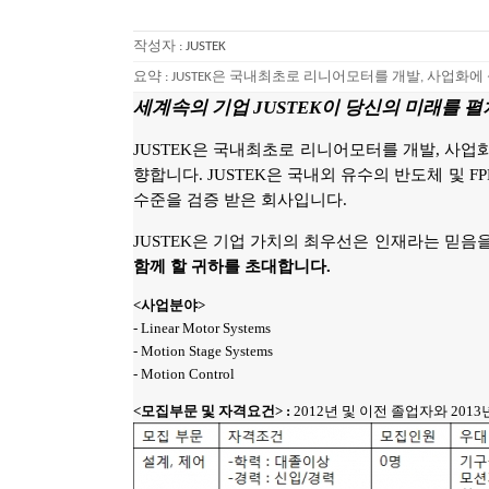
작성자 :
JUSTEK
요약 :
JUSTEK은 국내최초로 리니어모터를 개발, 사업화
세계속의 기업 JUSTEK이 당신의 미래를 
JUSTEK은 국내최초로 리니어모터를 개발, 사
향합니다. JUSTEK은 국내외 유수의 반도체 및 F
수준을 검증 받은 회사입니다.
JUSTEK은 기업 가치의 최우선은 인재라는 믿
함께 할 귀하를 초대합니다.
<사업분야>
- Linear Motor Systems
- Motion Stage Systems
- Motion Control
<모집부문 및 자격요건> :
2012년 및 이전 졸업자와 2013