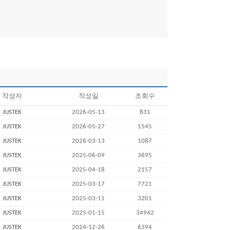
작성자
작성일
조회수
JUSTEK
2026-05-13
831
JUSTEK
2026-05-27
1545
JUSTEK
2026-03-13
1087
JUSTEK
2025-06-09
3695
JUSTEK
2025-04-18
2157
JUSTEK
2025-03-17
7721
JUSTEK
2025-03-11
3201
JUSTEK
2025-01-15
34942
JUSTEK
2024-12-26
6394