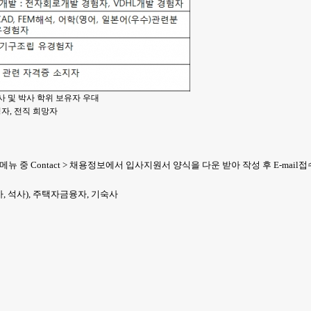
 석사 및 박사 학위 보유자 우대
정자, 전직 희망자
 메뉴 중 Contact > 채용정보에서 입사지원서 양식을 다운 받아 작성 후 E-mail접
사, 석사), 주택자금융자, 기숙사