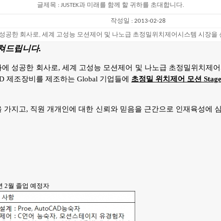
글제목 : JUSTEK과 미래를 함께 할 귀하를 초대합니다.
작성일 :
2013-02-28
에 성공한 회사로, 세계 고성능 모션제어 및 나노급 초정밀위치제어시스템 시장을 
펼쳐드립니다.
업화에 성공한 회사로, 세계 고성능 모션제어 및 나노급 초정밀위치제어
PD 제조장비를 제조하는 Global 기업들에
초정밀 위치제어 모션 Stag
음을 가지고, 직원 개개인에 대한 신뢰와 믿음을 근간으로 인재육성에 
년 2월 졸업 예정자