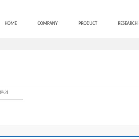
HOME
COMPANY
PRODUCT
RESEARCH
문의