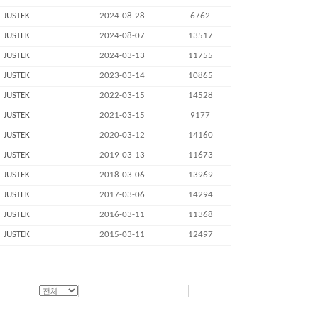
JUSTEK
2024-08-28
6762
JUSTEK
2024-08-07
13517
JUSTEK
2024-03-13
11755
JUSTEK
2023-03-14
10865
JUSTEK
2022-03-15
14528
JUSTEK
2021-03-15
9177
JUSTEK
2020-03-12
14160
JUSTEK
2019-03-13
11673
JUSTEK
2018-03-06
13969
JUSTEK
2017-03-06
14294
JUSTEK
2016-03-11
11368
JUSTEK
2015-03-11
12497