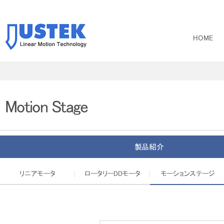
HOME
Motion Stage
製品紹介
リニアモータ
ロータリーDDモータ
モーションステージ