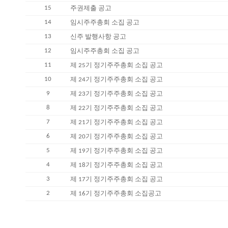
15
주권제출 공고
14
임시주주총회 소집 공고
13
신주 발행사항 공고
12
임시주주총회 소집 공고
11
제 25기 정기주주총회 소집 공고
10
제 24기 정기주주총회 소집 공고
9
제 23기 정기주주총회 소집 공고
8
제 22기 정기주주총회 소집 공고
7
제 21기 정기주주총회 소집 공고
6
제 20기 정기주주총회 소집 공고
5
제 19기 정기주주총회 소집 공고
4
제 18기 정기주주총회 소집 공고
3
제 17기 정기주주총회 소집 공고
2
제 16기 정기주주총회 소집공고