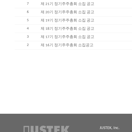
7
제 21기 정기주주총회 소집 공고
6
제 20기 정기주주총회 소집 공고
5
제 19기 정기주주총회 소집 공고
4
제 18기 정기주주총회 소집 공고
3
제 17기 정기주주총회 소집 공고
2
제 16기 정기주주총회 소집공고
JUSTEK, Inc.