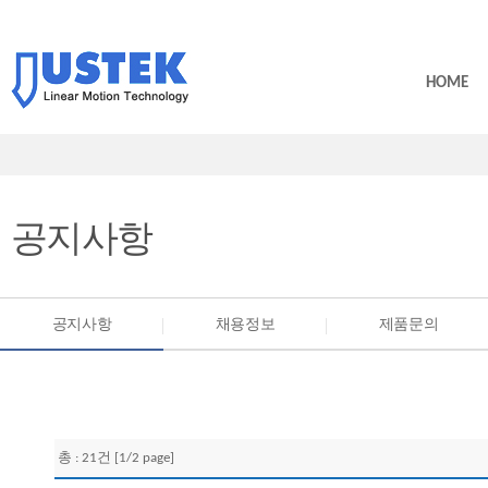
HOME
공지사항
공지사항
채용정보
제품문의
총 : 21건 [1/2 page]